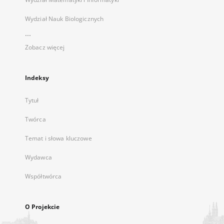
Wydział Nauk Biologicznych
...
Zobacz więcej
Indeksy
Tytuł
Twórca
Temat i słowa kluczowe
Wydawca
Współtwórca
O Projekcie