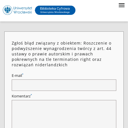
Zgłoś błąd związany z obiektem: Roszczenie o
podwyższenie wynagrodzenia twórcy z art. 44
ustawy o prawie autorskim i prawach
pokrewnych na tle termination right oraz
rozwiązań niderlandzkich
*
E-mail
*
Komentarz