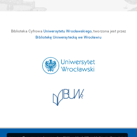
Biblioteka Cyfrowa
Uniwersytetu Wrocławskiego
, tworzona jest przez
Bibliotekę Uniwersytecką we Wrocławiu